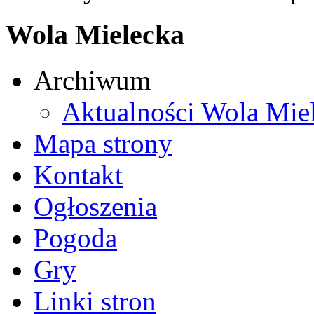
Wola Mielecka
Archiwum
Aktualności Wola Mie
Mapa strony
Kontakt
Ogłoszenia
Pogoda
Gry
Linki stron