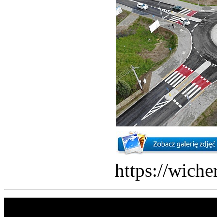
https://wich