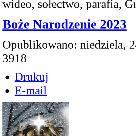
wideo, sołectwo, parafia, 
Boże Narodzenie 2023
Opublikowano: niedziela, 
3918
Drukuj
E-mail