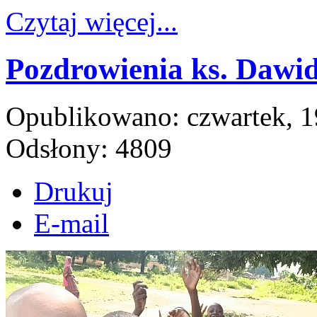
Czytaj więcej...
Pozdrowienia ks. Dawid
Opublikowano: czwartek, 1
Odsłony: 4809
Drukuj
E-mail