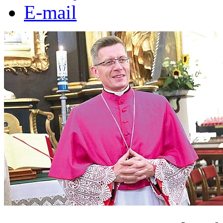
E-mail