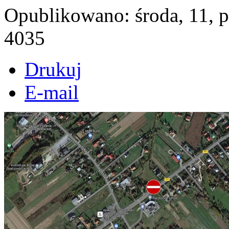
Opublikowano: środa, 11, 
4035
Drukuj
E-mail