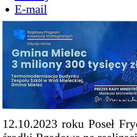
E-mail
12.10.2023 roku Poseł Fry