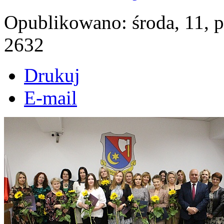
Opublikowano: środa, 11, 
2632
Drukuj
E-mail