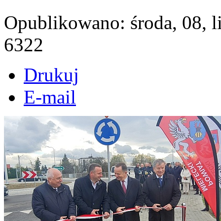
Opublikowano: środa, 08, 
6322
Drukuj
E-mail