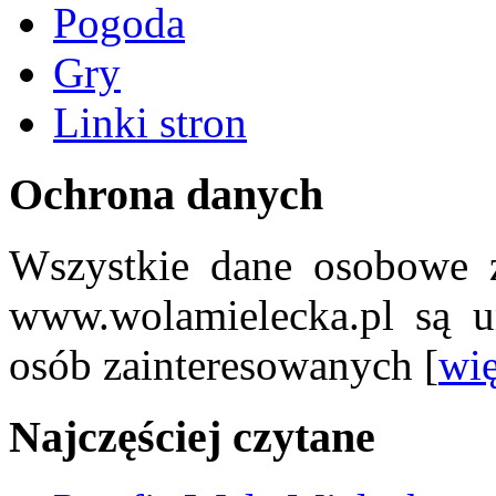
Pogoda
Gry
Linki stron
Ochrona danych
Wszystkie dane osobowe z
www.wolamielecka.pl są u
osób zainteresowanych [
wię
Najczęściej czytane