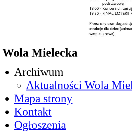
Wola Mielecka
Archiwum
Aktualności Wola Mie
Mapa strony
Kontakt
Ogłoszenia