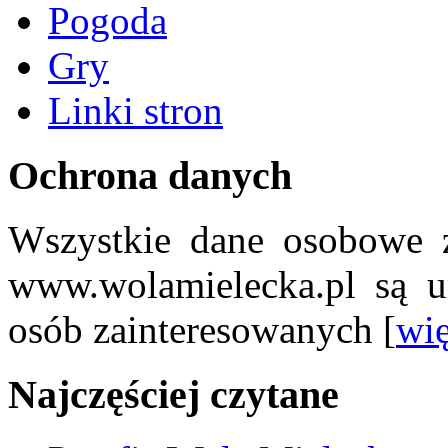
Pogoda
Gry
Linki stron
Ochrona danych
Wszystkie dane osobowe z
www.wolamielecka.pl są u
osób zainteresowanych [
wię
Najczęściej czytane