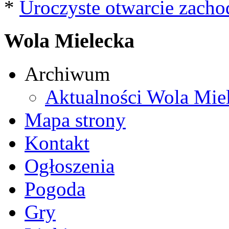
*
Uroczyste otwarcie zacho
Wola Mielecka
Archiwum
Aktualności Wola Mie
Mapa strony
Kontakt
Ogłoszenia
Pogoda
Gry