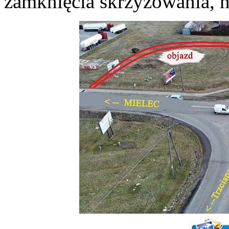
zamknięcia skrzyżowania, 