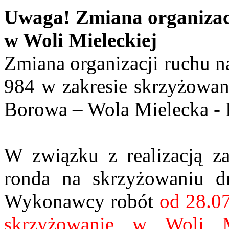
Uwaga! Zmiana organizac
w Woli Mieleckiej
Zmiana organizacji ruchu n
984 w zakresie skrzyżowan
Borowa – Wola Mielecka - 
W związku z realizacją z
ronda na skrzyżowaniu d
Wykonawcy robót
od 28.07
skrzyżowanie w Woli Mi