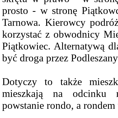
prosto - w stronę Piątkow
Tarnowa. Kierowcy podróż
korzystać z obwodnicy Mie
Piątkowiec. Alternatywą 
być droga przez Podleszany
Dotyczy to także mieszk
mieszkają na odcinku 
powstanie rondo, a rondem