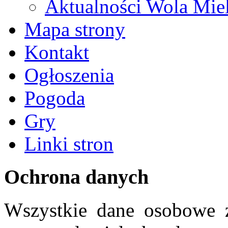
Aktualności Wola Mie
Mapa strony
Kontakt
Ogłoszenia
Pogoda
Gry
Linki stron
Ochrona danych
Wszystkie dane osobowe z