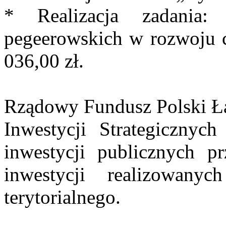
* Realizacja zadania:
pegeerowskich w rozwoju
036,00 zł.
Rządowy Fundusz Polski Ł
Inwestycji Strategicznyc
inwestycji publicznych p
inwestycji realizowany
terytorialnego.