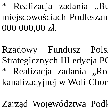
* Realizacja zadania „Bu
miejscowościach Podleszan
000 000,00 zł.
Rządowy Fundusz Pols
Strategicznych III edycja 
* Realizacja zadania „R
kanalizacyjnej w Woli Chor
Zarząd Województwa Podk