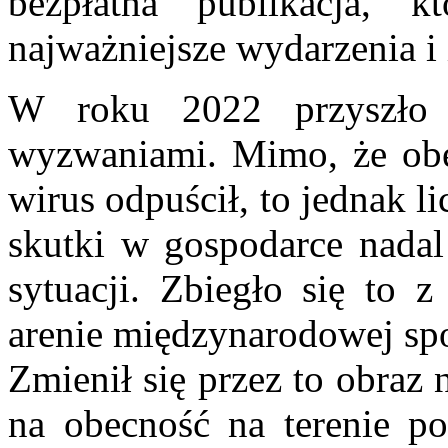
bezpłatna publikacja, 
najważniejsze wydarzenia i
W roku 2022 przyszło
wyzwaniami. Mimo, że obec
wirus odpuścił, to jednak 
skutki w gospodarce nadal
sytuacji. Zbiegło się to 
arenie międzynarodowej s
Zmienił się przez to obraz
na obecność na terenie po