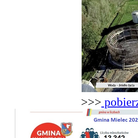
>>>
pobierz