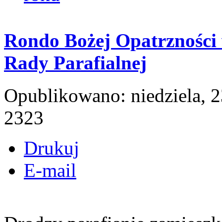
Rondo Bożej Opatrzności 
Rady Parafialnej
Opublikowano: niedziela, 
2323
Drukuj
E-mail