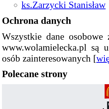
ks.Zarzycki Stanisław
Ochrona danych
Wszystkie dane osobowe z
www.wolamielecka.pl są u
osób zainteresowanych [
wię
Polecane strony
.