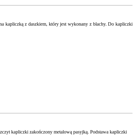
 kapliczką z daszkiem, który jest wykonany z blachy. Do kapliczki
Szczyt kapliczki zakończony metalową pasyjką. Podstawa kapliczki