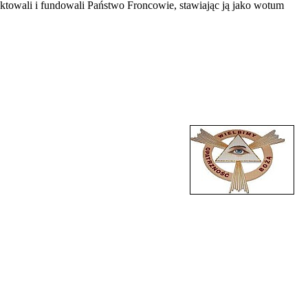
ktowali i fundowali Państwo Froncowie, stawiając ją jako wotum