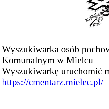
Wyszukiwarka osób pocho
Komunalnym w Mielcu
Wyszukiwarkę uruchomić m
https://cmentarz.mielec.pl/