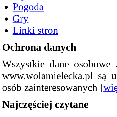
Pogoda
Gry
Linki stron
Ochrona danych
Wszystkie dane osobowe z
www.wolamielecka.pl są u
osób zainteresowanych [
wię
Najczęściej czytane