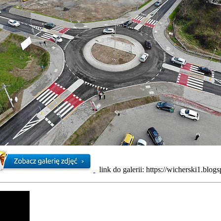
link do galerii: https://wicherski1.blog