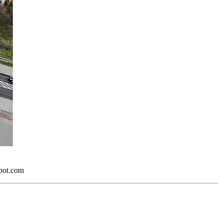
spot.com