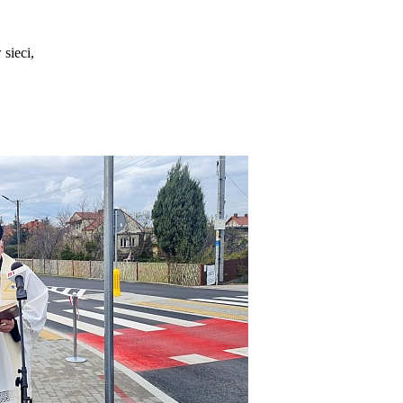
sieci,