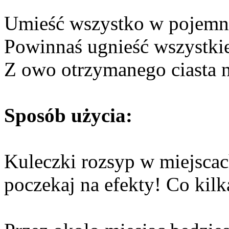
Umieść wszystko w pojemni
Powinnaś ugnieść wszystkie 
Z owo otrzymanego ciasta n
Sposób użycia:
Kuleczki rozsyp w miejsca
poczekaj na efekty! Co kilk