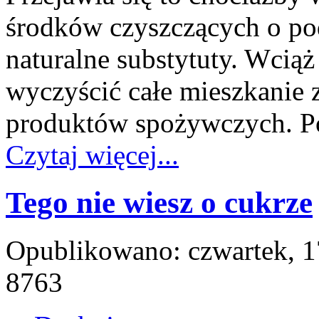
środków czyszczących o po
naturalne substytuty. Wciąż
wyczyścić całe mieszkanie
produktów spożywczych. Po
Czytaj więcej...
Tego nie wiesz o cukrze
Opublikowano: czwartek, 1
8763