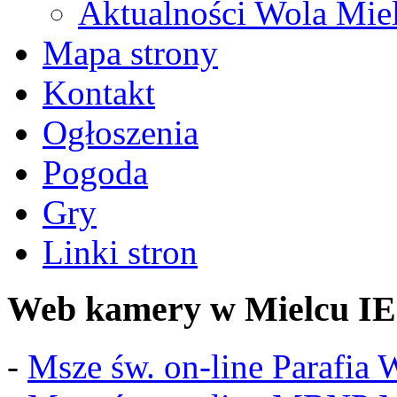
Aktualności Wola Mie
Mapa strony
Kontakt
Ogłoszenia
Pogoda
Gry
Linki stron
Web kamery w Mielcu IE
-
Msze św. on-line Parafia