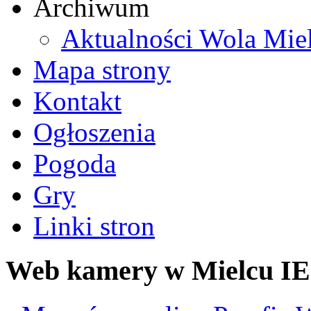
Archiwum
Aktualności Wola Mie
Mapa strony
Kontakt
Ogłoszenia
Pogoda
Gry
Linki stron
Web kamery w Mielcu IE