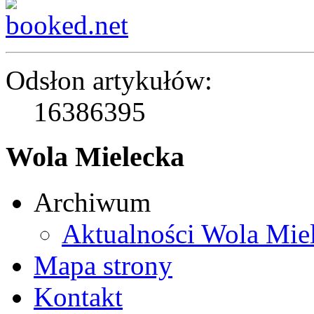
Odsłon artykułów:
16386395
Wola Mielecka
Archiwum
Aktualności Wola Mie
Mapa strony
Kontakt