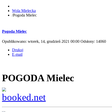
Wola Mielecka
/
Pogoda Mielec
Pogoda Mielec
Opublikowano: wtorek, 14, grudzień 2021 00:00
Odsłony: 14060
Drukuj
E-mail
POGODA Mielec