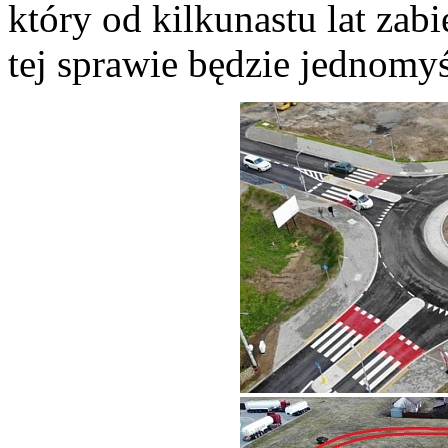
który od kilkunastu lat zab
tej sprawie będzie jednomy