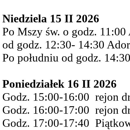
Niedziela 15 II 2026
Po Mszy św. o godz. 11:00 
od godz. 12:30- 14:30 Ador
Po południu od godz. 14:30 
Poniedziałek 16 II 2026
Godz. 15:00-16:00 rejon d
Godz. 16:00-17:00 rejon dr
Godz. 17:00-17:40 Piątko