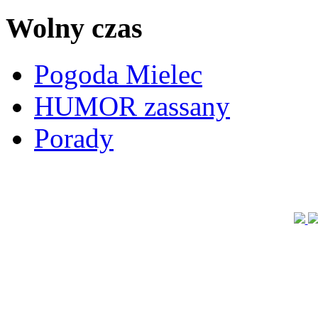
Wolny czas
Pogoda Mielec
HUMOR zassany
Porady