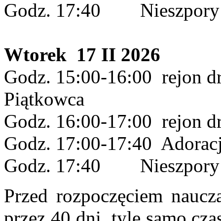
Godz. 17:40 Nieszpory 
Wtorek 17 II 2026
Godz. 15:00-16:00 rejon dr
Piątkowca
Godz. 16:00-17:00 rejon dr
Godz. 17:00-17:40 Adorac
Godz. 17:40 Nieszpory i
Przed rozpoczęciem naucza
przez 40 dni, tyle samo cza