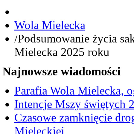
Wola Mielecka
/
Podsumowanie życia sak
Mielecka 2025 roku
Najnowsze wiadomości
Parafia Wola Mielecka, o
Intencje Mszy świętych 
Czasowe zamknięcie dro
Mieleckiej