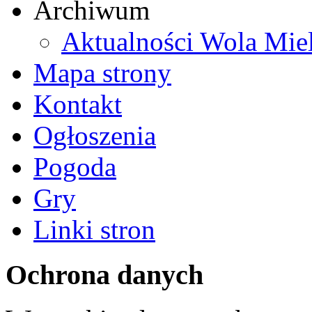
Archiwum
Aktualności Wola Mie
Mapa strony
Kontakt
Ogłoszenia
Pogoda
Gry
Linki stron
Ochrona danych