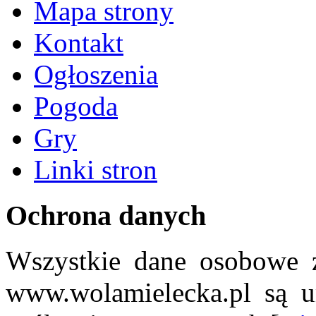
Mapa strony
Kontakt
Ogłoszenia
Pogoda
Gry
Linki stron
Ochrona danych
Wszystkie dane osobowe z
www.wolamielecka.pl są u