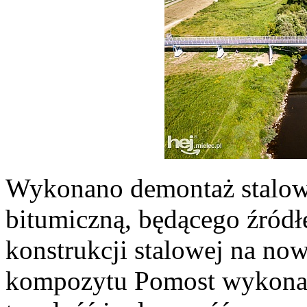
Wykonano demontaż stalow
bitumiczną, będącego źródł
konstrukcji stalowej na n
kompozytu Pomost wykona