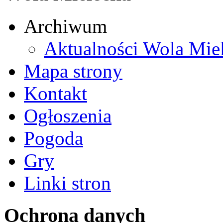
Archiwum
Aktualności Wola Mie
Mapa strony
Kontakt
Ogłoszenia
Pogoda
Gry
Linki stron
Ochrona danych