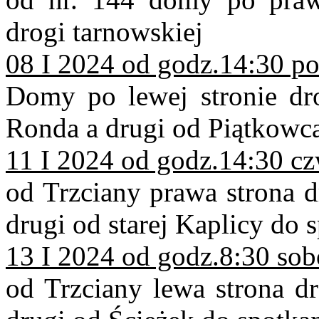
drogi tarnowskiej
08 I 2024 od godz.14:30 po
Domy po lewej stronie dr
Ronda a drugi od Piątkowca
11 I 2024 od godz.14:30 cz
od Trzciany prawa strona d
drugi od starej Kaplicy do 
13 I 2024 od godz.8:30 sob
od Trzciany lewa strona dr