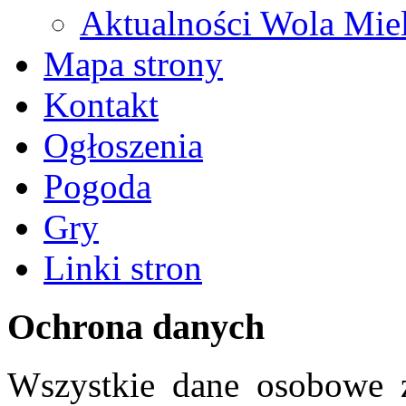
Aktualności Wola Mie
Mapa strony
Kontakt
Ogłoszenia
Pogoda
Gry
Linki stron
Ochrona danych
Wszystkie dane osobowe z