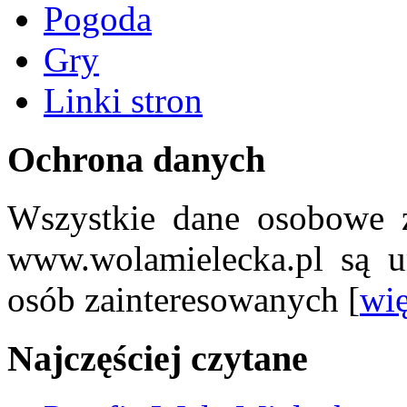
Pogoda
Gry
Linki stron
Ochrona danych
Wszystkie dane osobowe z
www.wolamielecka.pl są u
osób zainteresowanych [
wię
Najczęściej czytane