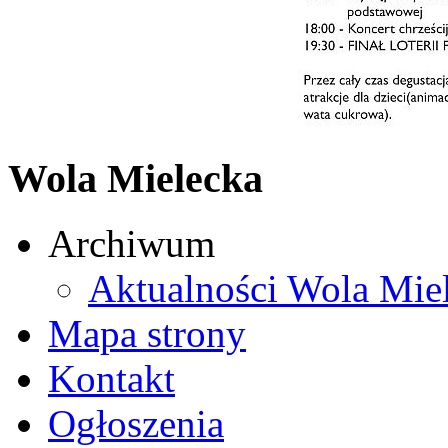
Wola Mielecka
Archiwum
Aktualności Wola Mie
Mapa strony
Kontakt
Ogłoszenia