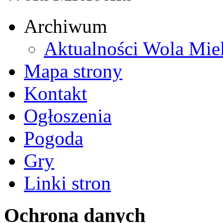
Archiwum
Aktualności Wola Mie
Mapa strony
Kontakt
Ogłoszenia
Pogoda
Gry
Linki stron
Ochrona danych