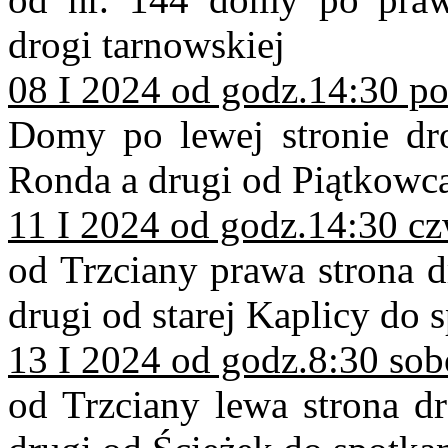
drogi tarnowskiej
08 I 2024 od godz.14:30 po
Domy po lewej stronie dr
Ronda a drugi od Piątkowca
11 I 2024 od godz.14:30 cz
od Trzciany prawa strona d
drugi od starej Kaplicy do 
13 I 2024 od godz.8:30 sob
od Trzciany lewa strona dr