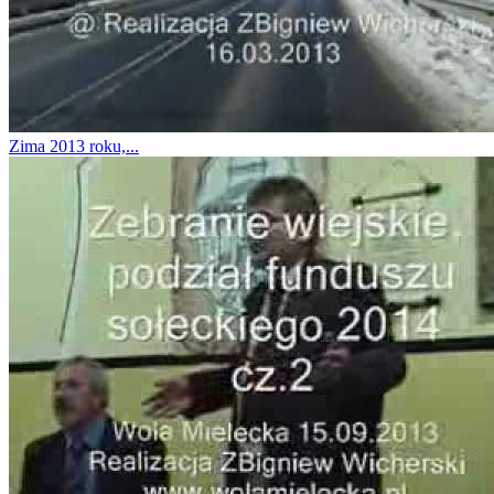
Zima 2013 roku,...