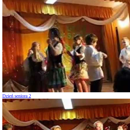
Dzień seniora 2