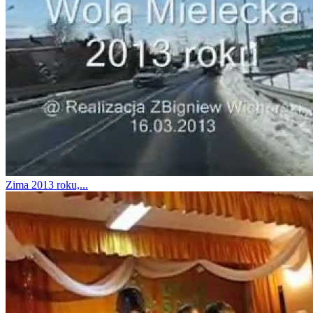
Zima 2013 roku,...