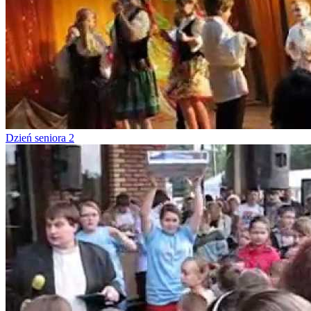
Dzień seniora 2