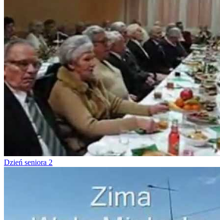
Dzień seniora 2