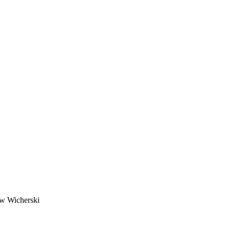
w Wicherski