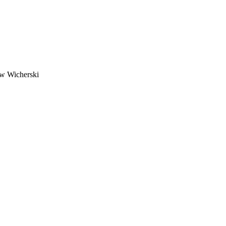
w Wicherski