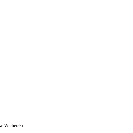
w Wicherski