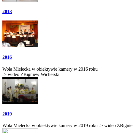
2013
2016
Wola Mielecka w obiektywie kamery w 2016 roku
-> wideo ZBigniew Wicherski
2019
Wola Mielecka w obiektywie kamery w 2019 roku -> wideo ZBignie