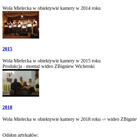
Wola Mielecka w obiektywie kamery w 2014 roku
2015
Wola Mielecka w obiektywie kamery w 2015 roku
Produkcja - montaż wideo ZBigniew Wicherski
2018
Wola Mielecka w obiektywie kamery w 2018 roku -> wideo ZBignie
Odsłon artykułów: