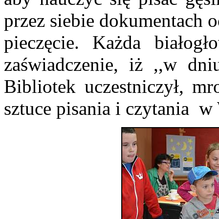
przez siebie dokumentach o
pieczęcie. Każda białog
zaświadczenie, iż ,,w 
Bibliotek uczestniczył, mr
sztuce pisania i czytania w