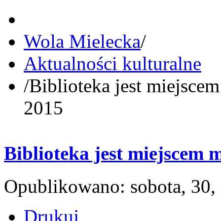
Wola Mielecka
/
Aktualności kulturalne
/
Biblioteka jest miejsce
2015
Biblioteka jest miejscem 
Opublikowano: sobota, 30,
Drukuj