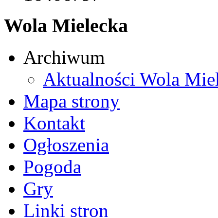
Wola Mielecka
Archiwum
Aktualności Wola Mie
Mapa strony
Kontakt
Ogłoszenia
Pogoda
Gry
Linki stron