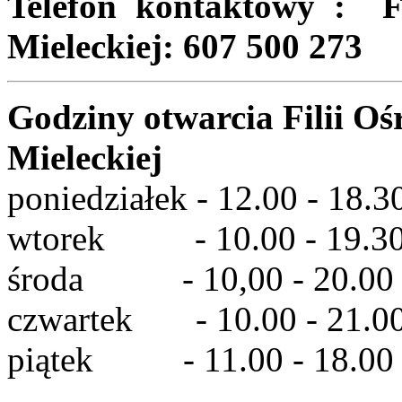
Telefon kontaktowy : F
Mieleckiej: 607 500 273
Godziny otwarcia Filii O
Mieleckiej
poniedziałek - 12.00 - 18.3
wtorek - 10.00 - 19.3
środa - 10,00 - 20.00
czwartek - 10.00 - 21.0
piątek - 11.00 - 18.00