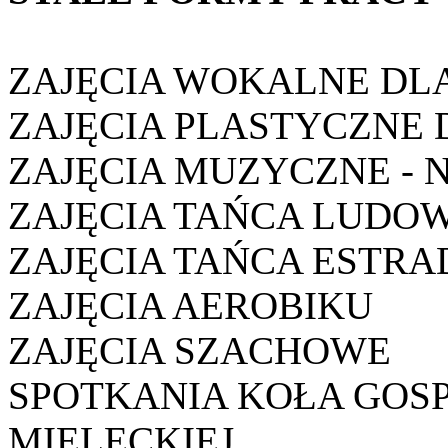
ZAJĘCIA WOKALNE DLA
ZAJĘCIA PLASTYCZNE 
ZAJĘCIA MUZYCZNE - 
ZAJĘCIA TAŃCA LUDO
ZAJĘCIA TAŃCA ESTR
ZAJĘCIA AEROBIKU
ZAJĘCIA SZACHOWE
SPOTKANIA KOŁA GOS
MIELECKIEJ