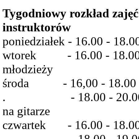
Tygodniowy rozkład zaję
instruktorów
poniedziałek - 16.00 - 18.0
wtorek - 16.00 - 18.00 za
młodzieży
środa - 16,00 - 18.00 ku
. - 18.00 - 20.00 zaj
na gitarze
czwartek - 16.00 - 18.00
. - 18.00 - 19.00 zaj