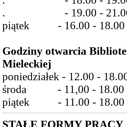
. - 19.00 - 21.00 za
piątek - 16.00 - 18.00 
Godziny otwarcia Bibliot
Mieleckiej
poniedziałek - 12.00 - 18.0
środa - 11,00 - 18.00
piątek - 11.00 - 18.00
STAŁE FORMY PRACY