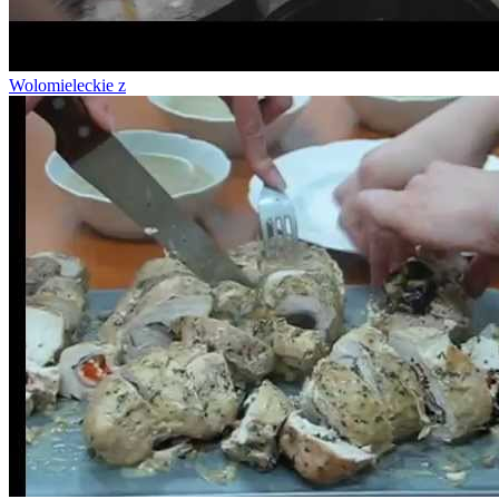
Wolomieleckie z