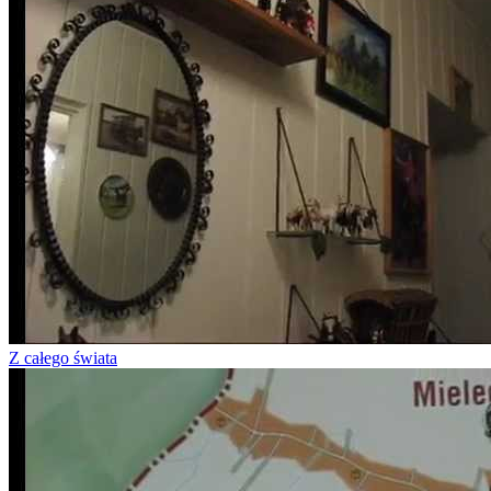
Z całego świata