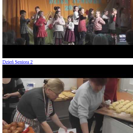
Dzień Seniora 2