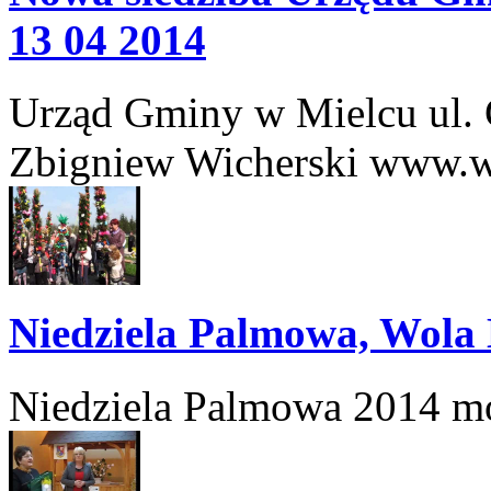
13 04 2014
Urząd Gminy w Mielcu ul. 
Zbigniew Wicherski www.w
Niedziela Palmowa, Wola 
Niedziela Palmowa 2014 mo