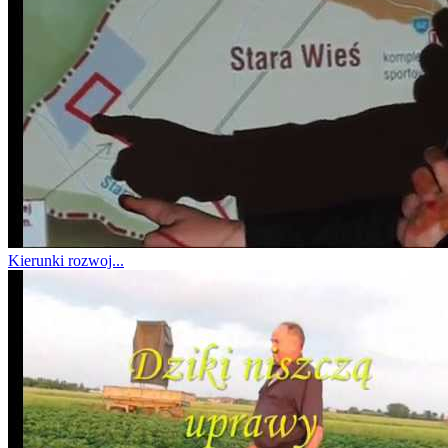
Kierunki rozwoj...