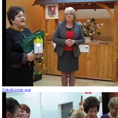
Zakończenie war