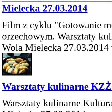
Mielecka 27.03.2014
Film z cyklu "Gotowanie mo
orzechowym. Warsztaty kuli
Wola Mielecka 27.03.2014 
Warsztaty kulinarne KZŻ
Warsztaty kulinarne Kultur