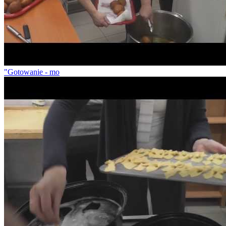
"Gotowanie - mo