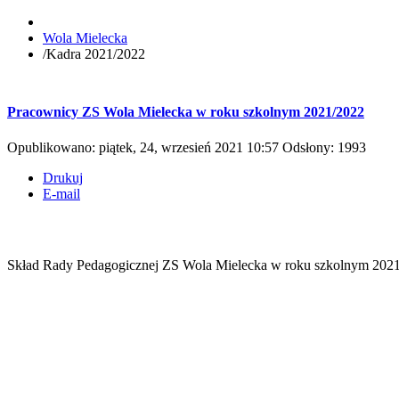
Wola Mielecka
/
Kadra 2021/2022
Pracownicy ZS Wola Mielecka w roku szkolnym 2021/2022
Opublikowano: piątek, 24, wrzesień 2021 10:57
Odsłony: 1993
Drukuj
E-mail
Skład Rady Pedagogicznej ZS Wola Mielecka w roku szkolnym 202