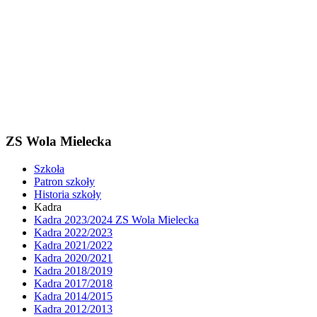
ZS Wola Mielecka
Szkoła
Patron szkoły
Historia szkoły
Kadra
Kadra 2023/2024 ZS Wola Mielecka
Kadra 2022/2023
Kadra 2021/2022
Kadra 2020/2021
Kadra 2018/2019
Kadra 2017/2018
Kadra 2014/2015
Kadra 2012/2013