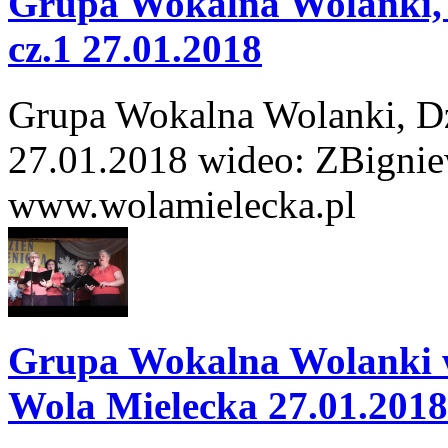
Grupa Wokalna Wolanki, 
cz.1 27.01.2018
Grupa Wokalna Wolanki, Dz
27.01.2018 wideo: ZBignie
www.wolamielecka.pl
Grupa Wokalna Wolanki 
Wola Mielecka 27.01.2018