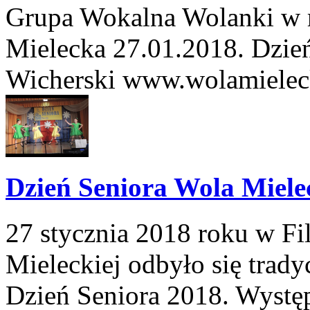
Grupa Wokalna Wolanki w 
Mielecka 27.01.2018. Dzie
Wicherski www.wolamielec
Dzień Seniora Wola Miele
27 stycznia 2018 roku w Fi
Mieleckiej odbyło się trad
Dzień Seniora 2018. Wystę