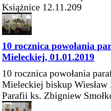
Książnice 12.11.209
10 rocznica powołania par
Mieleckiej, 01.01.2019
10 rocznica powołania para
Mieleckiej biskup Wiesław
Parafii ks. Zbigniew Smołk