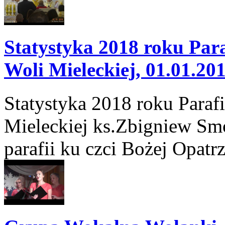
Statystyka 2018 roku Para
Woli Mieleckiej, 01.01.20
Statystyka 2018 roku Paraf
Mieleckiej ks.Zbigniew Sm
parafii ku czci Bożej Opatrz