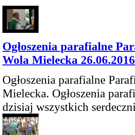
Ogłoszenia parafialne Par
Wola Mielecka 26.06.2016
Ogłoszenia parafialne Para
Mielecka. Ogłoszenia paraf
dzisiaj wszystkich serdeczni