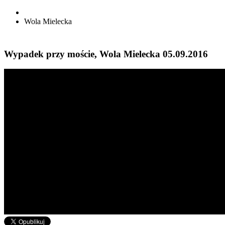
Wola Mielecka
Wypadek przy moście, Wola Mielecka 05.09.2016